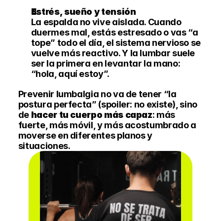
Estrés, sueño y tensión
La espalda no vive aislada. Cuando 
duermes mal, estás estresado o vas “a 
tope” todo el día, el sistema nervioso se 
vuelve más reactivo. Y la lumbar suele 
ser la primera en levantar la mano: 
“hola, aquí estoy”.
Prevenir lumbalgia no va de tener “la 
postura perfecta” (spoiler: no existe), sino 
de 
hacer tu cuerpo más capaz
: más 
fuerte, más móvil, y más acostumbrado a 
moverse en diferentes planos y 
situaciones. 