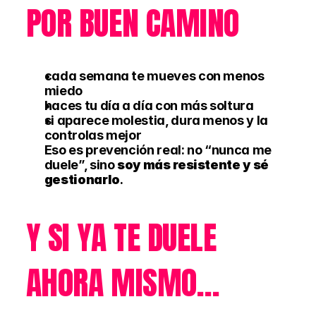
POR BUEN CAMINO
cada semana te mueves con menos 
miedo
haces tu día a día con más soltura
si aparece molestia, dura menos y la 
controlas mejor
Eso es prevención real: no “nunca me 
duele”, sino 
soy más resistente y sé 
gestionarlo
.
Y SI YA TE DUELE 
AHORA MISMO…