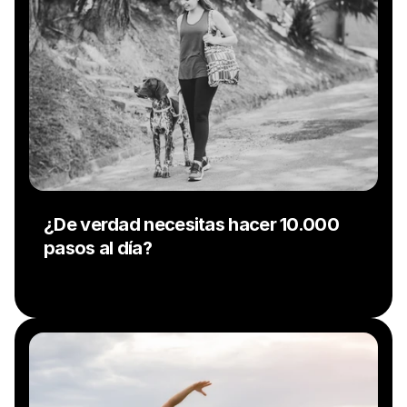
¿De verdad necesitas hacer 10.000 
pasos al día? 