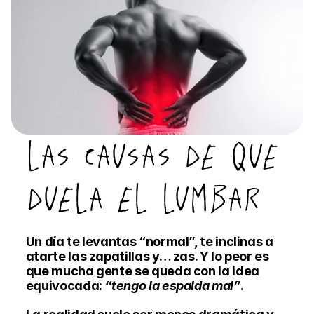
LAS CAUSAS DE QUE 
DUELA EL LUMBAR
Un día te levantas “normal”, te inclinas a 
atarte las zapatillas y… zas. Y lo peor es 
que mucha gente se queda con la idea 
equivocada: 
“tengo la espalda mal”
.