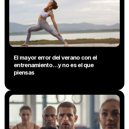
El mayor error del verano con el 
entrenamiento...y no es el que 
piensas